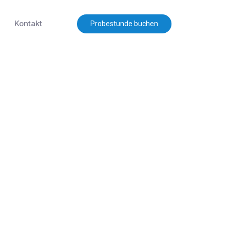
Kontakt
Probestunde buchen