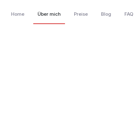
Home
Über mich
Preise
Blog
FAQ